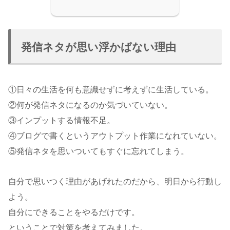
発信ネタが思い浮かばない理由
①日々の生活を何も意識せずに考えずに生活している。
②何が発信ネタになるのか気づいていない。
③インプットする情報不足。
④ブログで書くというアウトプット作業になれていない。
⑤発信ネタを思いついてもすぐに忘れてしまう。
自分で思いつく理由があげれたのだから、明日から行動し
よう。
自分にできることをやるだけです。
ということで対策を考えてみました。