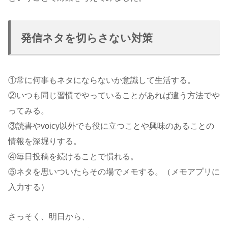
発信ネタを切らさない対策
①常に何事もネタにならないか意識して生活する。
②いつも同じ習慣でやっていることがあれば違う方法でや
ってみる。
③読書やvoicy以外でも役に立つことや興味のあることの
情報を深堀りする。
④毎日投稿を続けることで慣れる。
⑤ネタを思いついたらその場でメモする。（メモアプリに
入力する）
さっそく、明日から、