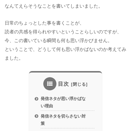
なんてえらそうなことを書いてしまいました。
日常のちょっとした事を書くことが、
読者の共感を得られやすいということらしいのですが、
今、この書いている瞬間も何も思い浮かびません。
ということで、どうして何も思い浮かばないのか考えてみ
ました。
目次
発信ネタが思い浮かばな
い理由
発信ネタを切らさない対
策