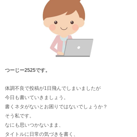
つーじー2525です。
体調不良で投稿が1日飛んでしまいましたが
今日も書いていきましょう。
書くネタがないとお困りではないでしょうか？
そう私です。
なにも思いつかないまま、
タイトルに日常の気づきを書く、