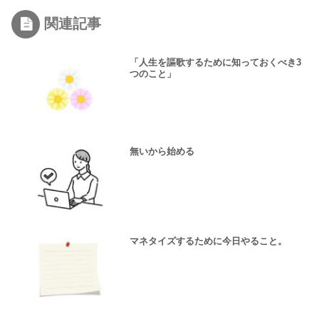
関連記事
「人生を謳歌するために知っておくべき3
つのこと」
無いから始める
マネタイズするために今日やること。