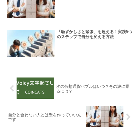
「恥ずかしさと緊張」を超える！実践5つ
のステップで自分を変える方法
次の仮想通貨バブルはいつ？その波に乗
るには？
自分と合わない人とは壁を作っていいん
です