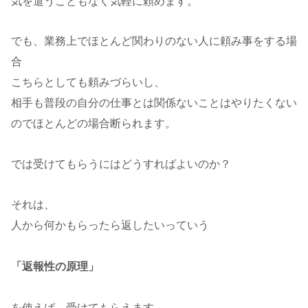
気を遣うこともなく気軽に頼めます。
でも、業務上でほとんど関わりのない人に頼み事をする場
合
こちらとしても頼みづらいし、
相手も普段の自分の仕事とは関係ないことはやりたくない
のでほとんどの場合断られます。
では受けてもらうにはどうすればよいのか？
それは、
人から何かもらったら返したいっていう
「返報性の原理」
を使えば、受けてもらえます。