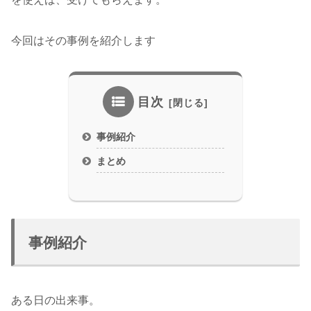
今回はその事例を紹介します
目次
事例紹介
まとめ
事例紹介
ある日の出来事。