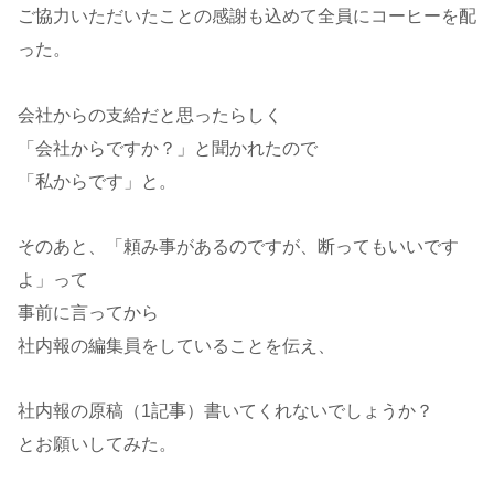
ご協力いただいたことの感謝も込めて全員にコーヒーを配
った。
会社からの支給だと思ったらしく
「会社からですか？」と聞かれたので
「私からです」と。
そのあと、「頼み事があるのですが、断ってもいいです
よ」って
事前に言ってから
社内報の編集員をしていることを伝え、
社内報の原稿（1記事）書いてくれないでしょうか？
とお願いしてみた。