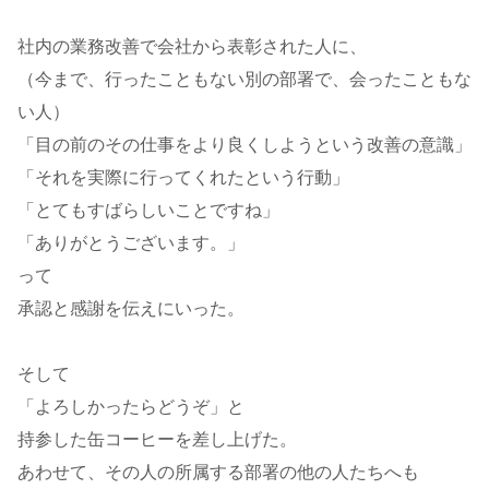
社内の業務改善で会社から表彰された人に、
（今まで、行ったこともない別の部署で、会ったこともな
い人）
「目の前のその仕事をより良くしようという改善の意識」
「それを実際に行ってくれたという行動」
「とてもすばらしいことですね」
「ありがとうございます。」
って
承認と感謝を伝えにいった。
そして
「よろしかったらどうぞ」と
持参した缶コーヒーを差し上げた。
あわせて、その人の所属する部署の他の人たちへも