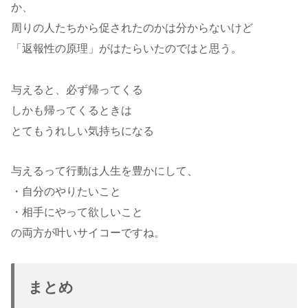
か、
周りの人たちから促されたのかは分からないけど
「返報性の原理」がはたらいたのではと思う。
与えると、必ず帰ってくる
しかも帰ってくるときは
とてもうれしい気持ちになる
与えるって行動は人生を豊かにして、
・自分のやりたいこと
・相手にやって欲しいこと
の両方が叶いサイコーですね。
まとめ