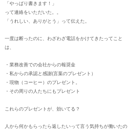
「やっぱり書きます！」
って連絡をいただいた。。
「うれしい、ありがとう」って伝えた。
一度は断ったのに、わざわざ電話をかけてきたってこと
は、
・業務改善での会社からの報奨金
・私からの承認と感謝(言葉のプレゼント）
・現物（コーヒー）のプレゼント。
・その周りの人たちにもプレゼント
これらのプレゼントが、効いてる？
人から何かもらったら返したいって言う気持ちが働いたの