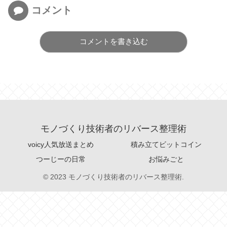
コメント
コメントを書き込む
モノづくり技術者のリバース整理術
voicy人気放送まとめ
積み立てビットコイン
つーじーの日常
お悩みごと
© 2023 モノづくり技術者のリバース整理術.