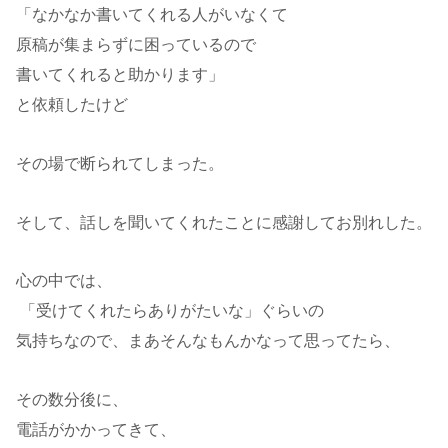
「なかなか書いてくれる人がいなくて
原稿が集まらずに困っているので
書いてくれると助かります」
と依頼したけど
その場で断られてしまった。
そして、話しを聞いてくれたことに感謝してお別れした。
心の中では、
「受けてくれたらありがたいな」ぐらいの
気持ちなので、まあそんなもんかなって思ってたら、
その数分後に、
電話がかかってきて、