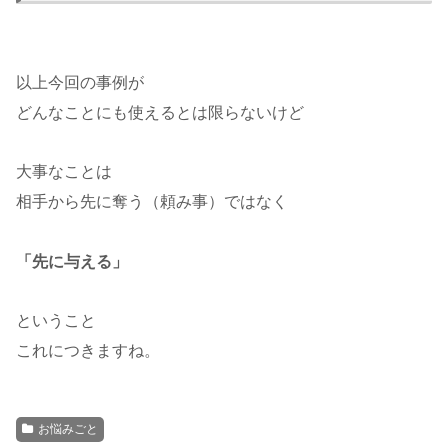
以上今回の事例が
どんなことにも使えるとは限らないけど
大事なことは
相手から先に奪う（頼み事）ではなく
「先に与える」
ということ
これにつきますね。
お悩みごと