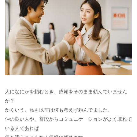
人になにかを頼むとき、依頼をそのまま頼んでいません
か？
かくいう、私も以前は何も考えず頼んでました。
仲の良い人や、普段からコミュニケーションがよく取れて
いる人であれば