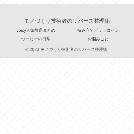
モノづくり技術者のリバース整理術
voicy人気放送まとめ
積み立てビットコイン
つーじーの日常
お悩みごと
© 2023 モノづくり技術者のリバース整理術.