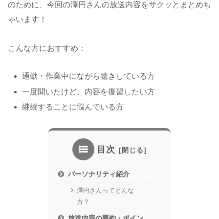
のために、今回の澤円さんの放送内容をサクッとまとめち
ゃいます！
こんな方におすすめ：
通勤・作業中にながら聴きしている方
一度聞いたけど、内容を復習したい方
継続することに悩んでいる方
目次
パーソナリティ紹介
澤円さんってどんな
方？
放送内容の要約・ポイン