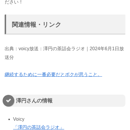
ださい！
関連情報・リンク
出典：voicy放送：澤円の茶話会ラジオ｜2024年6月1日放
送分
継続するために一番必要だとボクが思うこと。
澤円さんの情報
Voicy
「澤円の茶話会ラジオ」