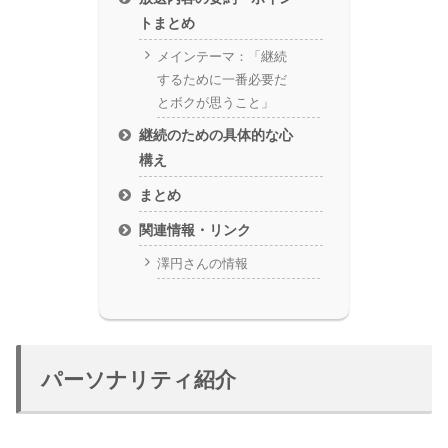
トまとめ
メインテーマ：「継続
するために一番必要だ
とボクが思うこと」
継続のための具体的な心
構え
まとめ
関連情報・リンク
澤円さんの情報
パーソナリティ紹介