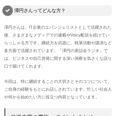
澤円さんってどんな方？
澤円さんは、IT企業のエバンジェリストとして活躍された
後、さまざまなメディアでの連載やVoicy配信を続けてい
らっしゃる方です。継続力を武器に、執筆活動や講演など
多方面で活躍されています。「澤円の茶話会ラジオ」で
は、ビジネスや自己啓発に関する深い洞察を気さくな語り
口で届けてくれます。
今回は、特に継続することの大切さとそのコツについて、
ご自身の経験をもとにお話しされています。忙しい社会人
や何かを始めたい方に役立つ内容となっています。