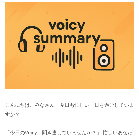
こんにちは、みなさん！今日も忙しい一日を過ごしていま
すか？
「今日のVoicy、聞き逃していませんか？」 忙しいあなた