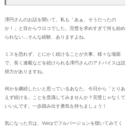
澤円さんのお話を聞いて、私も「あぁ、そうだったの
か！」と目からウロコでした。完璧を求めすぎて何も始め
られない…そんな経験、ありますよね。
ミスを恐れず、とにかく続けることが大事。様々な場面
で、長く連載などを続けられる澤円さんのアドバイスは説
得力がありますね。
何かを継続したいと思っているあなた、今日から「とりあ
えず続ける」ことを意識してみませんか？完璧じゃなくて
いいんです。一歩踏み出す勇気を持ちましょう！
気になった方は、Voicyでフルバージョンを聴いてみてく