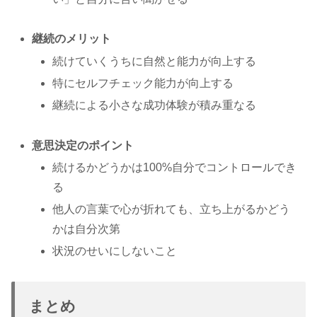
継続のメリット
続けていくうちに自然と能力が向上する
特にセルフチェック能力が向上する
継続による小さな成功体験が積み重なる
意思決定のポイント
続けるかどうかは100%自分でコントロールでき
る
他人の言葉で心が折れても、立ち上がるかどう
かは自分次第
状況のせいにしないこと
まとめ